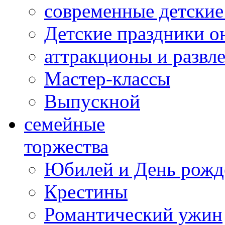
современные детские
Детские праздники о
аттракционы и развл
Мастер-классы
Выпускной
cемейные
торжества
Юбилей и День рожд
Крестины
Романтический ужин