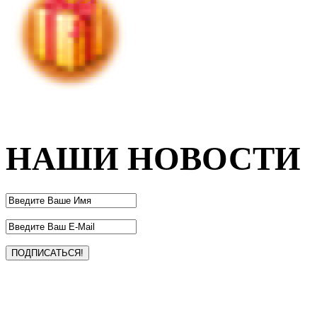
НАШИ НОВОСТИ