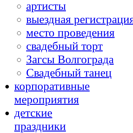
артисты
выездная регистраци
место проведения
свадебный торт
Загсы Волгограда
Свадебный танец
корпоративные
мероприятия
детские
праздники