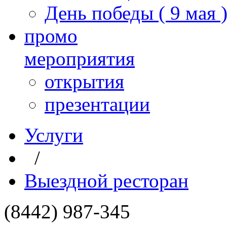
День победы ( 9 мая 
промо
мероприятия
открытия
презентации
Услуги
/
Выездной ресторан
(8442) 987-345