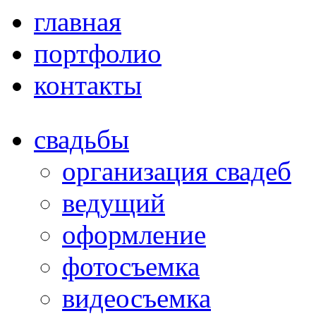
главная
портфолио
контакты
свадьбы
организация свадеб
ведущий
оформление
фотосъемка
видеосъемка