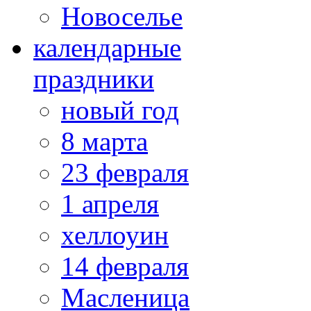
Новоселье
календарные
праздники
новый год
8 марта
23 февраля
1 апреля
хеллоуин
14 февраля
Масленица