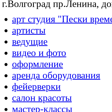
г.Волгоград пр.Ленина, д
арт студия "Пески врем
артисты
ведущие
видео и фото
оформление
аренда оборудования
фейерверки
салон красоты
мастер-классы