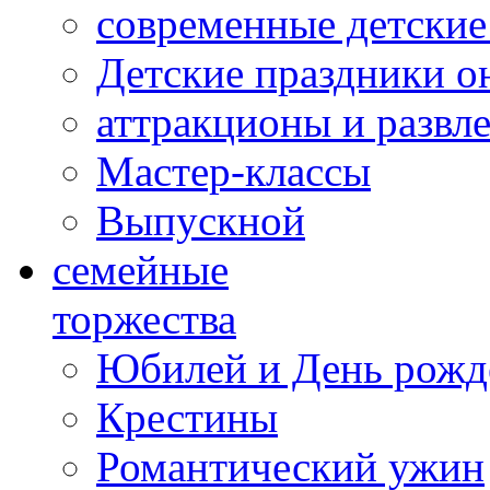
современные детские
Детские праздники о
аттракционы и развл
Мастер-классы
Выпускной
cемейные
торжества
Юбилей и День рожд
Крестины
Романтический ужин