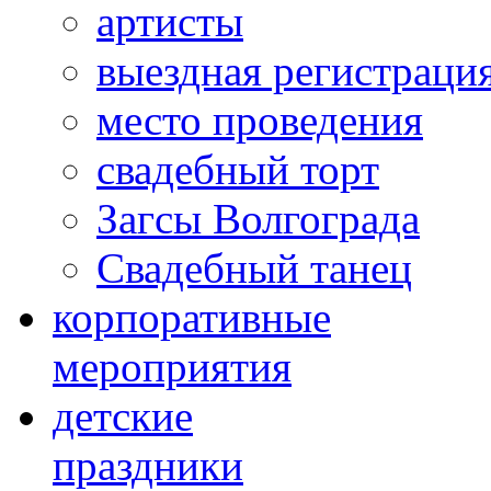
артисты
выездная регистраци
место проведения
свадебный торт
Загсы Волгограда
Свадебный танец
корпоративные
мероприятия
детские
праздники