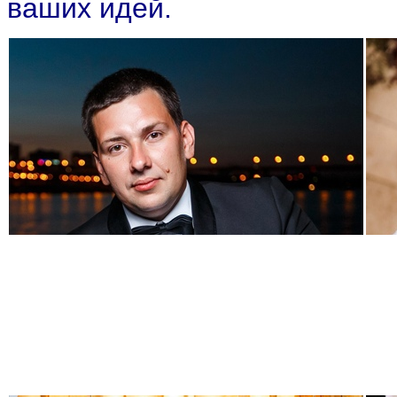
ваших идей.