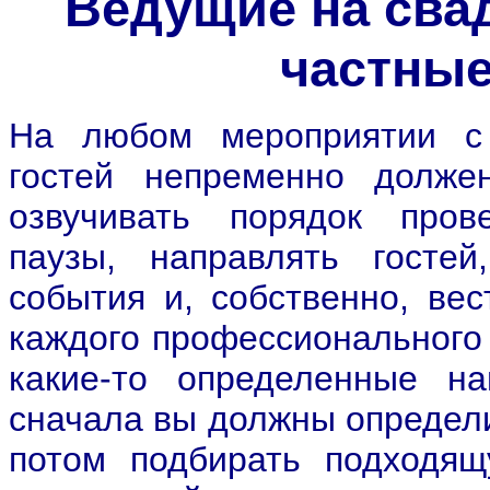
Ведущие на сва
частные
На любом мероприятии с 
гостей непременно долже
озвучивать порядок пров
паузы, направлять гостей
события и, собственно, вес
каждого профессиональног
какие-то определенные н
сначала вы должны определи
потом подбирать подходящ