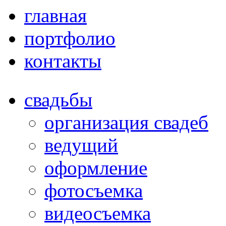
главная
портфолио
контакты
свадьбы
организация свадеб
ведущий
оформление
фотосъемка
видеосъемка