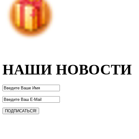
НАШИ НОВОСТИ