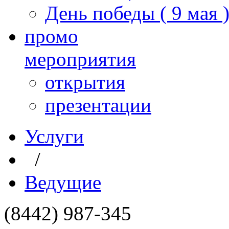
День победы ( 9 мая 
промо
мероприятия
открытия
презентации
Услуги
/
Ведущие
(8442) 987-345