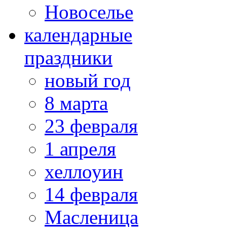
Новоселье
календарные
праздники
новый год
8 марта
23 февраля
1 апреля
хеллоуин
14 февраля
Масленица