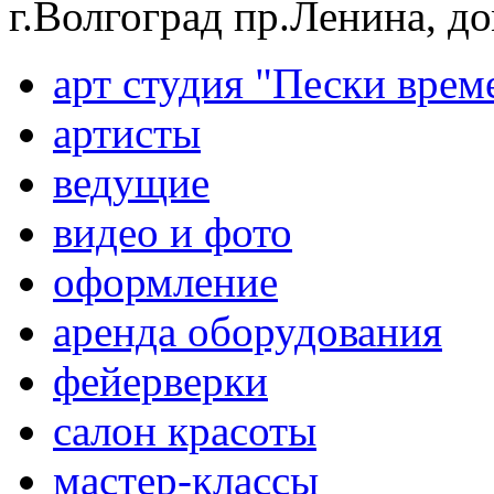
г.Волгоград пр.Ленина, д
арт студия "Пески врем
артисты
ведущие
видео и фото
оформление
аренда оборудования
фейерверки
салон красоты
мастер-классы