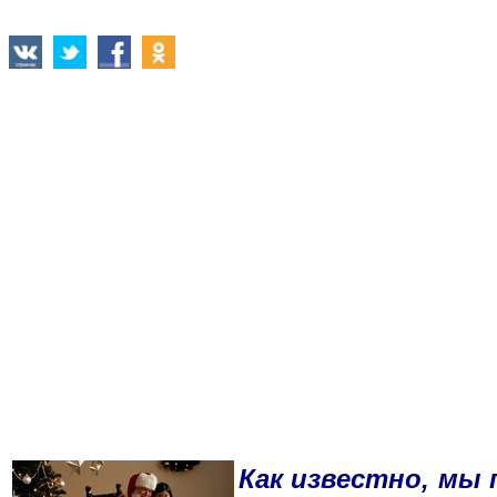
Как известно, мы 