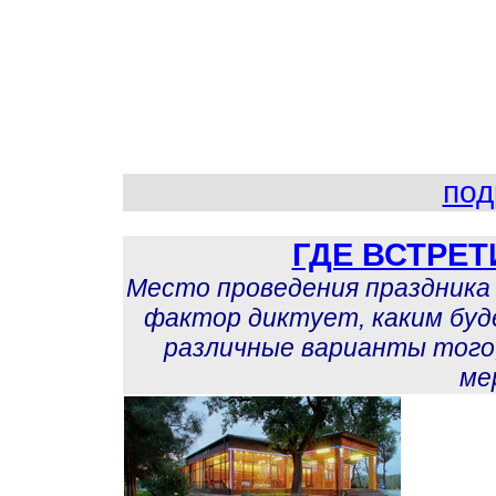
под
ГДЕ ВСТРЕТ
Место проведения праздника 
фактор диктует, каким буде
различные варианты того,
ме