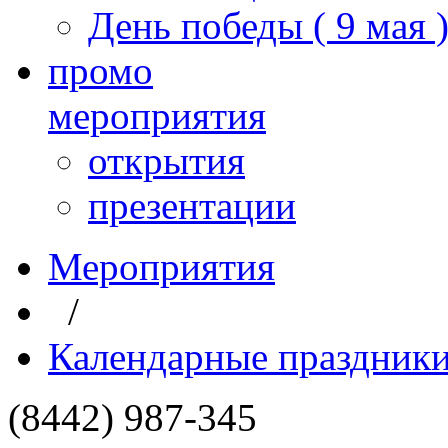
День победы ( 9 мая 
промо
мероприятия
открытия
презентации
Мероприятия
/
Календарные праздник
(8442) 987-345