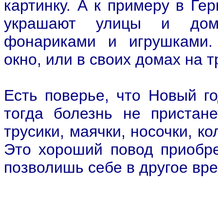
картинку. А к примеру в Ге
украшают улицы и дома
фонариками и игрушками.
окно, или в своих домах на т
Есть поверье, что Новый го
тогда болезнь не пристан
трусики, маячки, носочки, кол
Это хороший повод приобрес
позволишь себе в другое вре