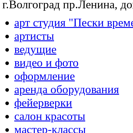
г.Волгоград пр.Ленина, д
арт студия "Пески врем
артисты
ведущие
видео и фото
оформление
аренда оборудования
фейерверки
салон красоты
мастер-классы