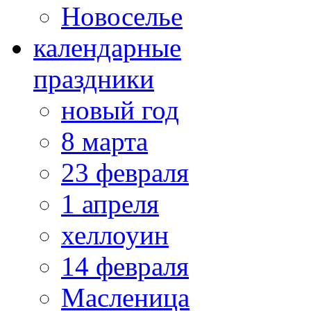
Новоселье
календарные
праздники
новый год
8 марта
23 февраля
1 апреля
хеллоуин
14 февраля
Масленица