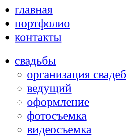
главная
портфолио
контакты
свадьбы
организация свадеб
ведущий
оформление
фотосъемка
видеосъемка