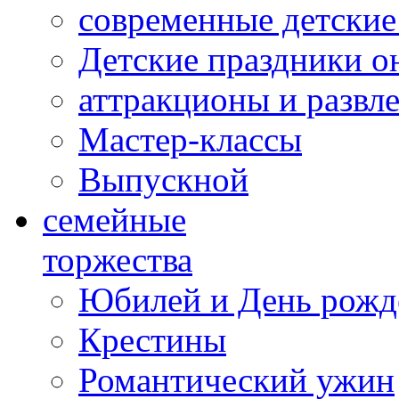
современные детские
Детские праздники о
аттракционы и развл
Мастер-классы
Выпускной
cемейные
торжества
Юбилей и День рожд
Крестины
Романтический ужин