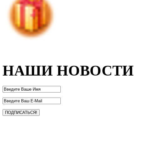
НАШИ НОВОСТИ