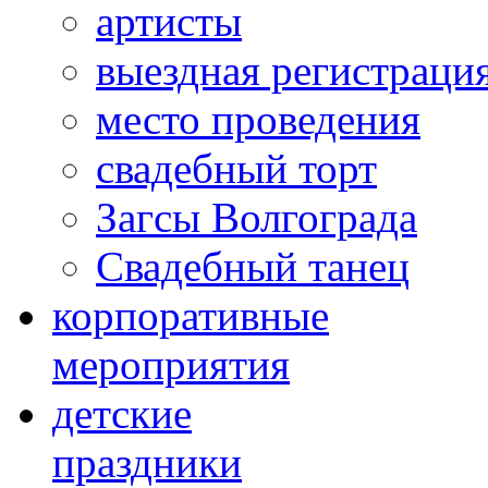
артисты
выездная регистраци
место проведения
свадебный торт
Загсы Волгограда
Свадебный танец
корпоративные
мероприятия
детские
праздники