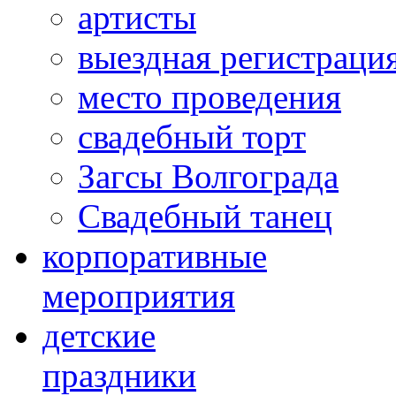
артисты
выездная регистраци
место проведения
свадебный торт
Загсы Волгограда
Свадебный танец
корпоративные
мероприятия
детские
праздники