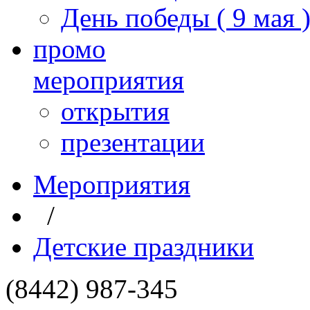
День победы ( 9 мая 
промо
мероприятия
открытия
презентации
Мероприятия
/
Детские праздники
(8442) 987-345