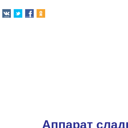
Аппарат слад