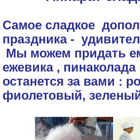
Самое сладкое допол
праздника - удивител
Мы можем придать е
ежевика , пинаколада 
останется за вами : 
фиолетовый, зеленый