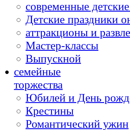
современные детские
Детские праздники о
аттракционы и развл
Мастер-классы
Выпускной
cемейные
торжества
Юбилей и День рожд
Крестины
Романтический ужин