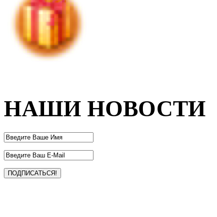
НАШИ НОВОСТИ