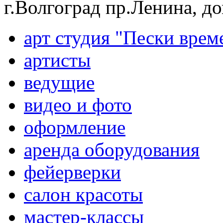
г.Волгоград пр.Ленина, д
арт студия "Пески врем
артисты
ведущие
видео и фото
оформление
аренда оборудования
фейерверки
салон красоты
мастер-классы