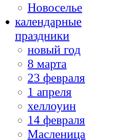
Новоселье
календарные
праздники
новый год
8 марта
23 февраля
1 апреля
хеллоуин
14 февраля
Масленица