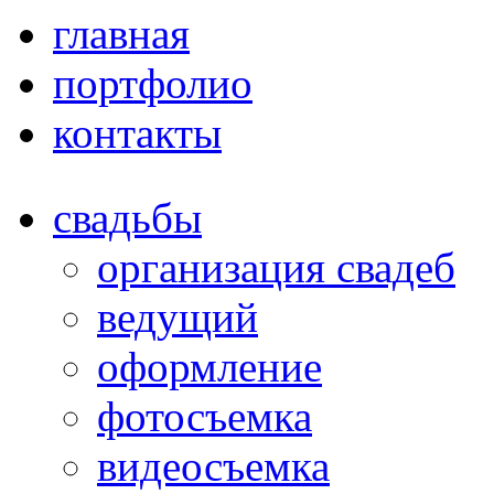
главная
портфолио
контакты
свадьбы
организация свадеб
ведущий
оформление
фотосъемка
видеосъемка