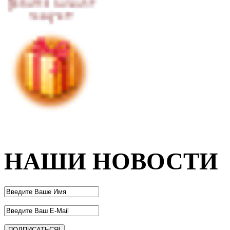
НАШИ НОВОСТИ