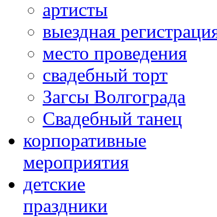
артисты
выездная регистраци
место проведения
свадебный торт
Загсы Волгограда
Свадебный танец
корпоративные
мероприятия
детские
праздники