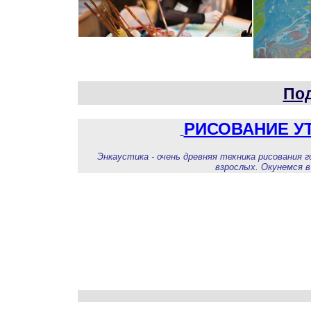
Под
РИСОВАНИЕ У
Энкаустика - очень древняя техника рисования 
взрослых.
Окунемся в