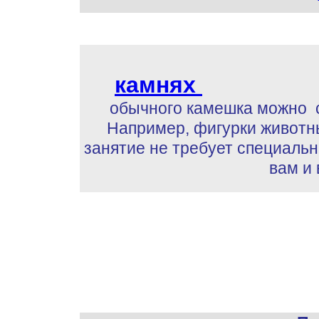
камнях
обычного камешка можно 
Например, фигурки животны
занятие не требует специаль
вам и