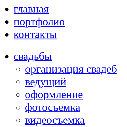
главная
портфолио
контакты
свадьбы
организация свадеб
ведущий
оформление
фотосъемка
видеосъемка