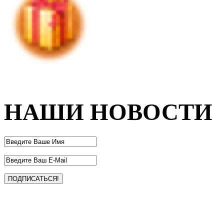
НАШИ НОВОСТИ