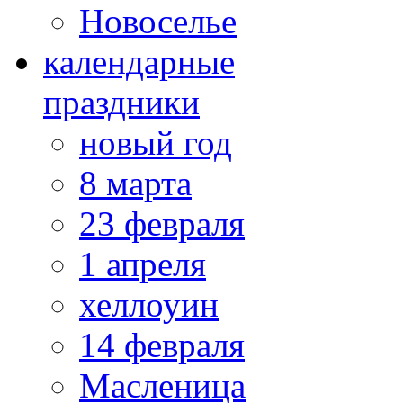
Новоселье
календарные
праздники
новый год
8 марта
23 февраля
1 апреля
хеллоуин
14 февраля
Масленица