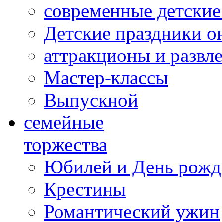
современные детские
Детские праздники о
аттракционы и развл
Мастер-классы
Выпускной
cемейные
торжества
Юбилей и День рожд
Крестины
Романтический ужин