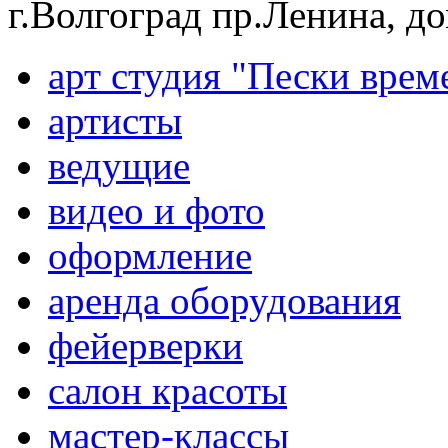
г.Волгоград пр.Ленина, д
арт студия "Пески врем
артисты
ведущие
видео и фото
оформление
аренда оборудования
фейерверки
салон красоты
мастер-классы