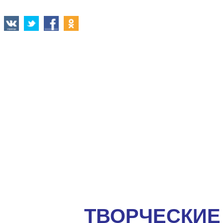
ТВОРЧЕСКИЕ