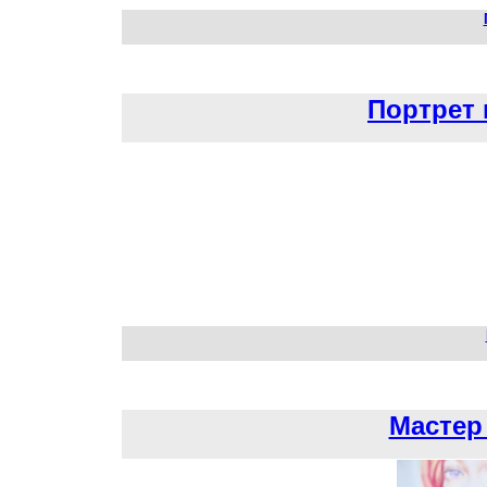
Портрет 
Мастер