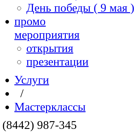
День победы ( 9 мая 
промо
мероприятия
открытия
презентации
Услуги
/
Мастерклассы
(8442) 987-345