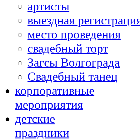
артисты
выездная регистраци
место проведения
свадебный торт
Загсы Волгограда
Свадебный танец
корпоративные
мероприятия
детские
праздники