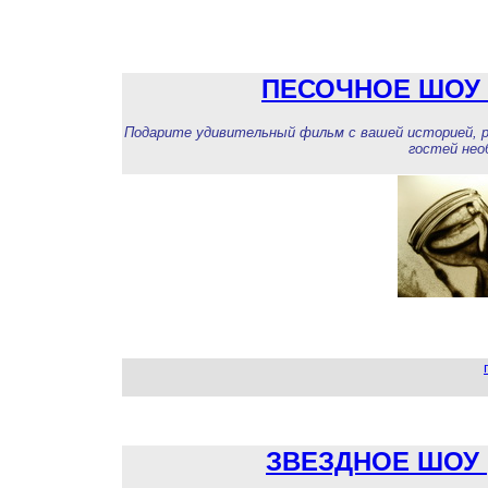
ПЕСОЧНОЕ ШОУ 
Подарите удивительный фильм с вашей историей, р
гостей не
ЗВЕЗДНОЕ ШОУ 