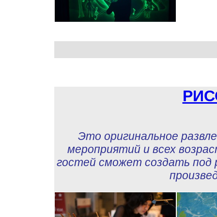
РИС
Это оригинальное развле
мероприятий и всех возрас
гостей сможет создать под
произвед