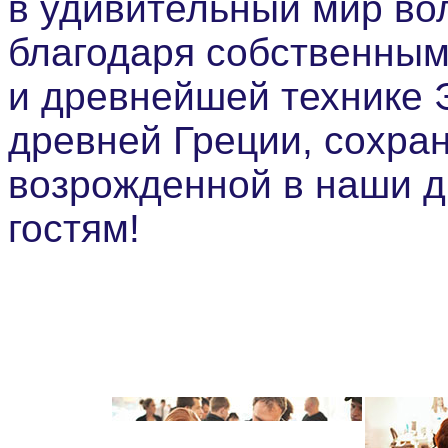
в удивительный мир во
благодаря собственным
и древнейшей технике 
древней Греции, сохра
возрожденной в наши д
гостям!