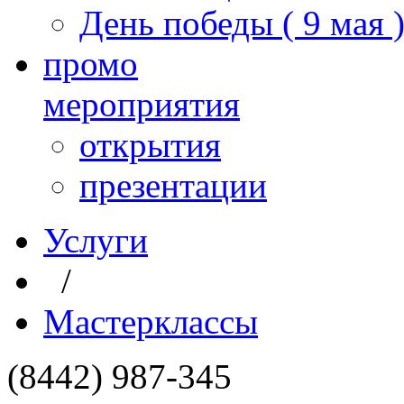
День победы ( 9 мая 
промо
мероприятия
открытия
презентации
Услуги
/
Мастерклассы
(8442) 987-345