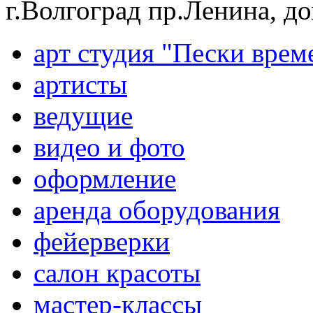
г.Волгоград пр.Ленина, д
арт студия "Пески врем
артисты
ведущие
видео и фото
оформление
аренда оборудования
фейерверки
салон красоты
мастер-классы