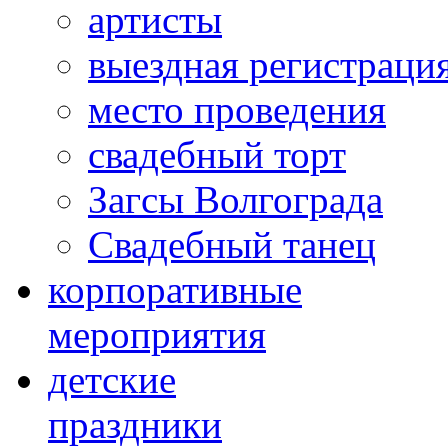
артисты
выездная регистраци
место проведения
свадебный торт
Загсы Волгограда
Свадебный танец
корпоративные
мероприятия
детские
праздники