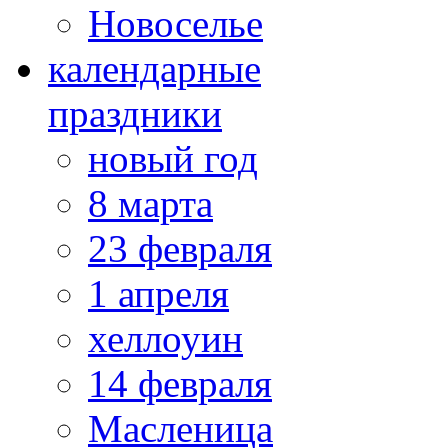
Новоселье
календарные
праздники
новый год
8 марта
23 февраля
1 апреля
хеллоуин
14 февраля
Масленица