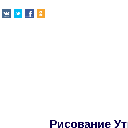
Рисование Ут