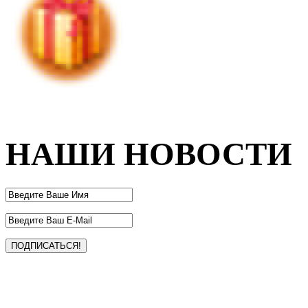
НАШИ НОВОСТИ