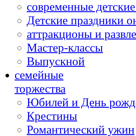
современные детские
Детские праздники о
аттракционы и развл
Мастер-классы
Выпускной
cемейные
торжества
Юбилей и День рожд
Крестины
Романтический ужин