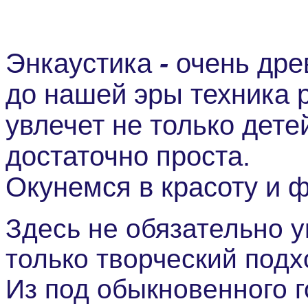
Энкаустика
-
очень дре
до нашей эры техника 
увлечет не только дете
достаточно проста.
Окунемся в красоту и ф
Здесь не обязательно 
только творческий подх
Из под обыкновенного г