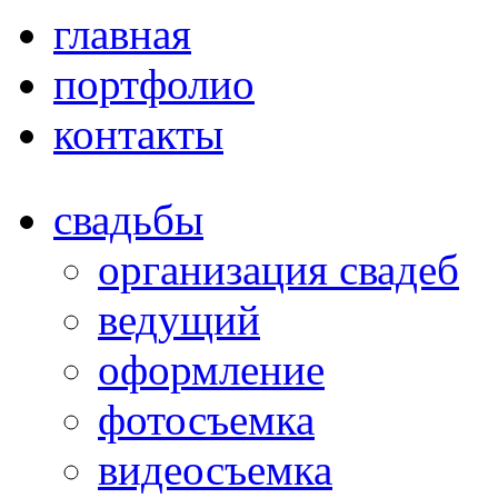
главная
портфолио
контакты
свадьбы
организация свадеб
ведущий
оформление
фотосъемка
видеосъемка