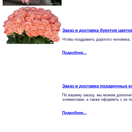
Заказ и доставка букетов цвето
Чтобы поздравить дорогого человека,
Подробнее...
Заказ и доставка подарочных 
По вашему заказу, мы можем дополни
элементами, а также оформить с их 
Подробнее...