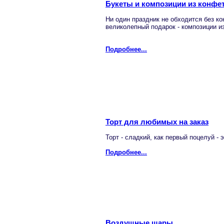
Букеты и композиции из конфе
Ни один праздник не обходится без к
великолепный подарок - композиции и
Подробнее...
Торт для любимых на заказ
Торт - сладкий, как первый поцелуй -
Подробнее...
Воздушные шары