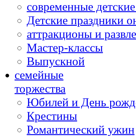
современные детские
Детские праздники о
аттракционы и развл
Мастер-классы
Выпускной
cемейные
торжества
Юбилей и День рожд
Крестины
Романтический ужин