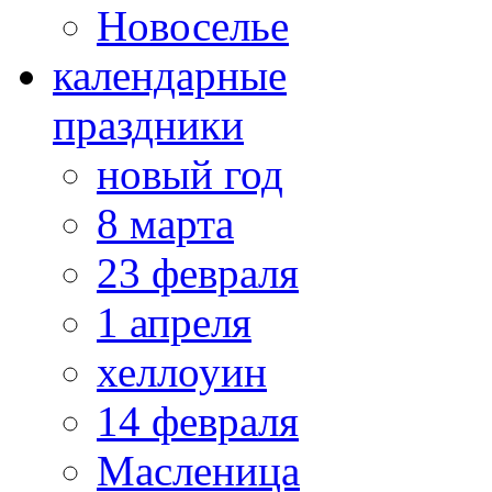
Новоселье
календарные
праздники
новый год
8 марта
23 февраля
1 апреля
хеллоуин
14 февраля
Масленица