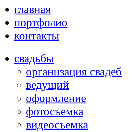
главная
портфолио
контакты
свадьбы
организация свадеб
ведущий
оформление
фотосъемка
видеосъемка