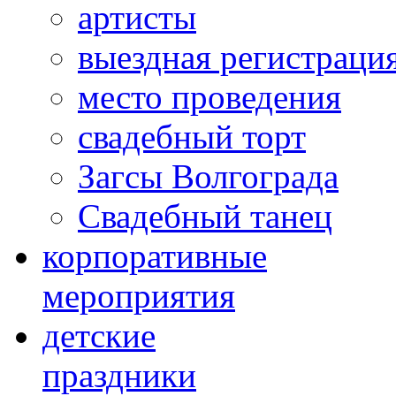
артисты
выездная регистраци
место проведения
свадебный торт
Загсы Волгограда
Свадебный танец
корпоративные
мероприятия
детские
праздники