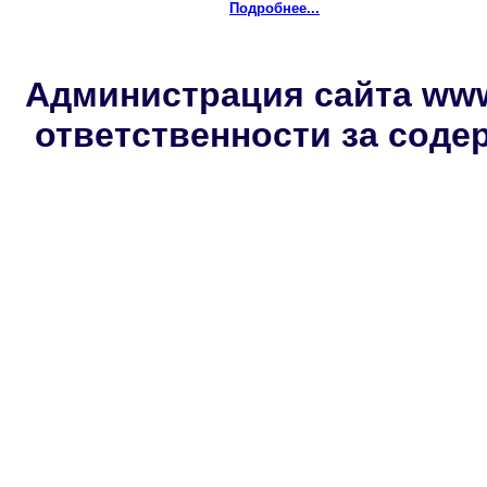
Подробнее...
Администрация сайта www.
ответственности за сод