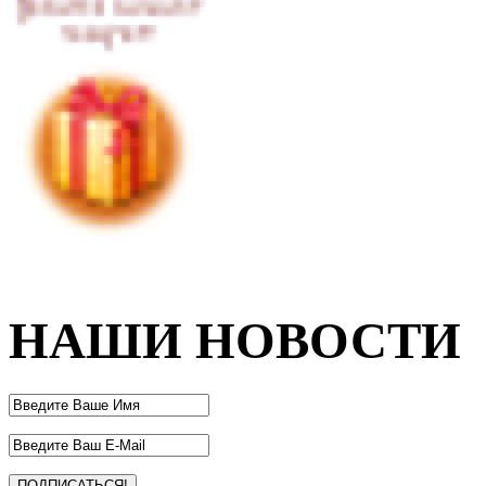
НАШИ НОВОСТИ