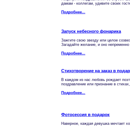
дамам - коллегам, удивите своих гос
Подробнее...
Запуск небесного фонарика
Зажгите свою звезду или целое созве
Загадайте желание, и оно непременно
Подробнее...
Стихотворение на заказ в пода
В каждом из нас любовь рождает поэт
поздравление или признание в стихах
Подробнее...
Фотосессия в подарок
Наверное, каждая девушка мечтает хо