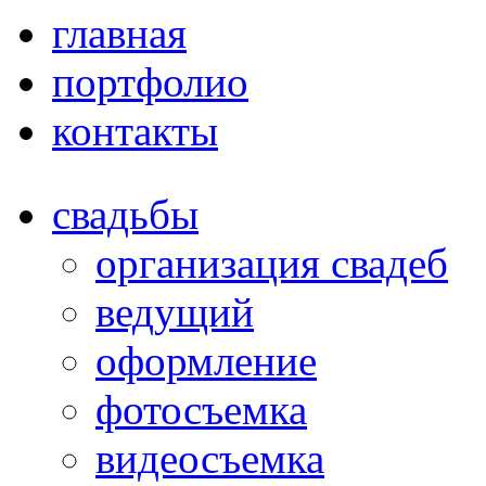
главная
портфолио
контакты
свадьбы
организация свадеб
ведущий
оформление
фотосъемка
видеосъемка