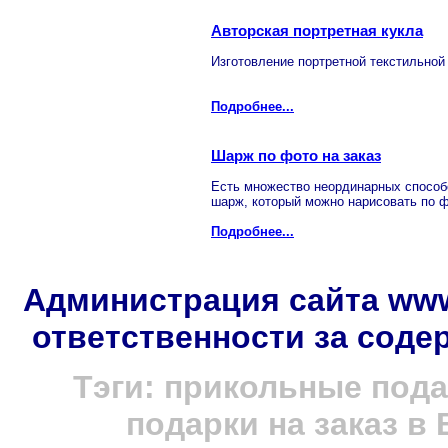
Авторская портретная кукла
Изготовление портретной текстильной
Подробнее...
Шарж по фото на заказ
Есть множество неординарных способо
шарж, который можно нарисовать по 
Подробнее...
Администрация сайта www.
ответственности за сод
Тэги: прикольные пода
подарки на заказ в 