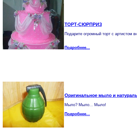
ТОРТ-СЮРПРИЗ
Подарите огромный торт с артистом 
Подробнее...
Оригинальное мыло и натураль
Мыло? Мыло... Мыло!
Подробнее...