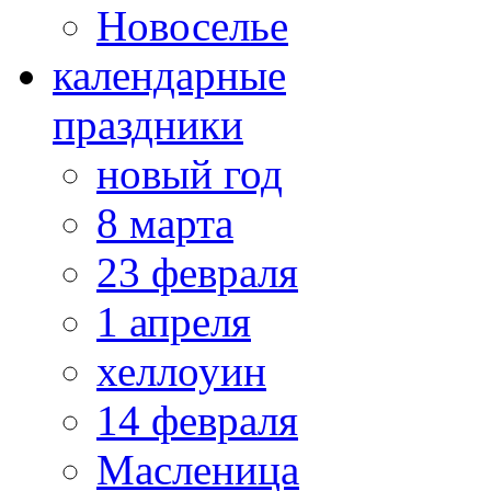
Новоселье
календарные
праздники
новый год
8 марта
23 февраля
1 апреля
хеллоуин
14 февраля
Масленица