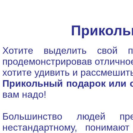
Приколь
Хотите выделить свой п
продемонстрировав отлично
хотите удивить и рассмешить
Прикольный подарок или 
вам надо!
Большинство людей пр
нестандартному, понимаю