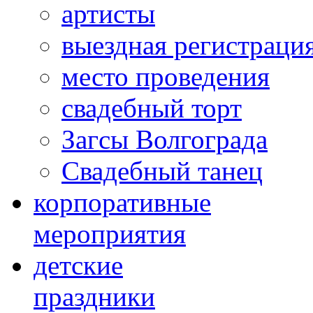
артисты
выездная регистраци
место проведения
свадебный торт
Загсы Волгограда
Свадебный танец
корпоративные
мероприятия
детские
праздники