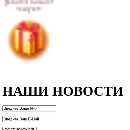
НАШИ НОВОСТИ