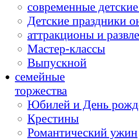
современные детские
Детские праздники о
аттракционы и развл
Мастер-классы
Выпускной
cемейные
торжества
Юбилей и День рожд
Крестины
Романтический ужин