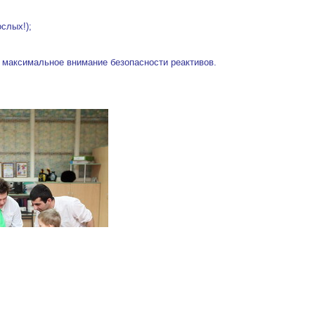
ослых!);
 максимальное внимание безопасности реактивов.