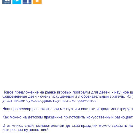
Новое предложение на рынке игровых программ для детей -
научное ш
Современные дети - очень искушенный и любознательный зритель. Их
участниками сумасшедших научных экспериментов.
Наш профессор разложит свои мензурки и склянки и продемонстрирует
Как можно на детском празднике приготовить искусственный разноцвет
Этот уникальный познавательный детский праздник можно заказать на 
интересное путешествие!