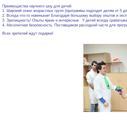
Преимущества научного шоу для детей:
1. Широкий охват возрастных групп (программы подходят детям от 5 
2. Всегда что-то новенькое! Благодаря большому выбору опытов и эксп
3. Зрелищность! Опыты яркие и интересные. У детей всегда срабатыва
4. Абсолютная безопасность. Поставщиком расходной части для прогр
Всех зрителей ждут подарки!