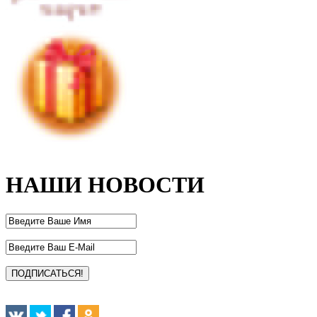
НАШИ НОВОСТИ