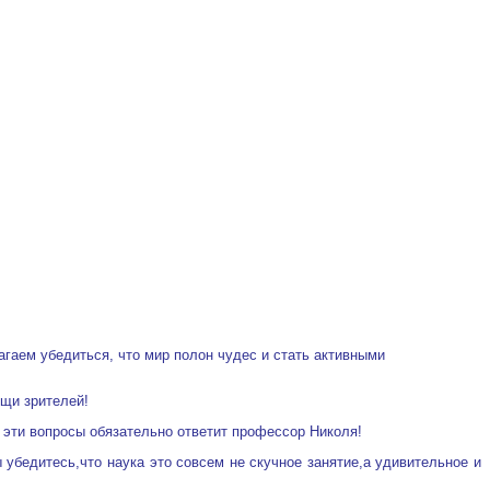
гаем убедиться, что мир полон чудес и стать активными
ощи зрителей!
 эти вопросы обязательно ответит профессор Николя!
 убедитесь,что наука это совсем не скучное занятие,а удивительное и