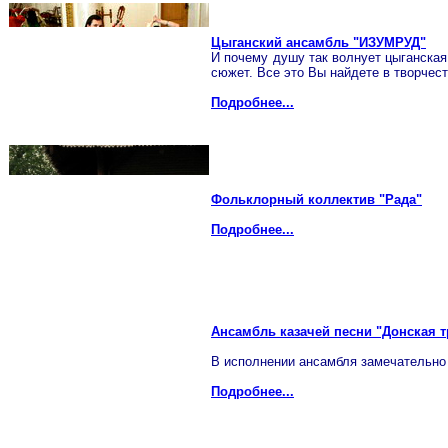
Цыганский ансамбль "ИЗУМРУД"
И почему душу так волнует цыганская 
сюжет. Все это Вы найдете в творчес
Подробнее...
Фольклорный коллектив "Рада"
Подробнее...
Ансамбль казачей песни "Донская 
В исполнении ансамбля замечательно 
Подробнее...