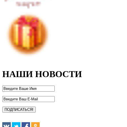
НАШИ НОВОСТИ