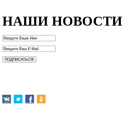
НАШИ НОВОСТИ