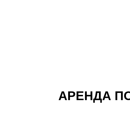
АРЕНДА П