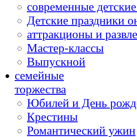
современные детские
Детские праздники о
аттракционы и развл
Мастер-классы
Выпускной
cемейные
торжества
Юбилей и День рожд
Крестины
Романтический ужин