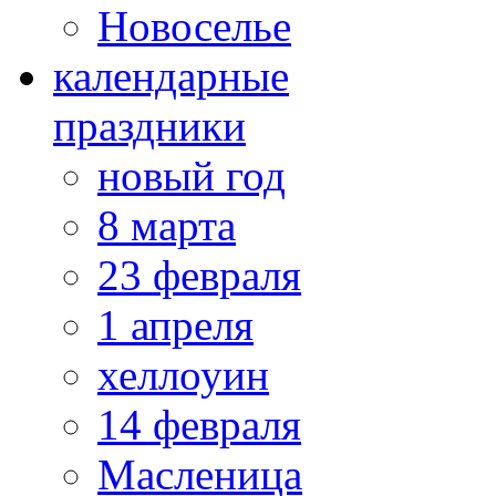
Новоселье
календарные
праздники
новый год
8 марта
23 февраля
1 апреля
хеллоуин
14 февраля
Масленица