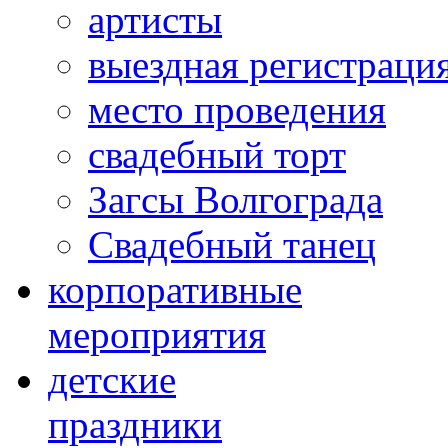
артисты
выездная регистраци
место проведения
свадебный торт
Загсы Волгограда
Свадебный танец
корпоративные
мероприятия
детские
праздники