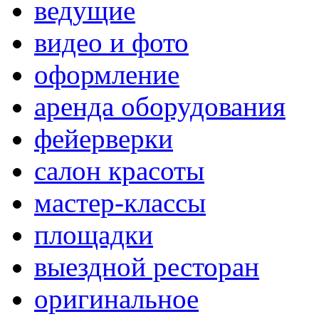
ведущие
видео и фото
оформление
аренда оборудования
фейерверки
салон красоты
мастер-классы
площадки
выездной ресторан
оригинальное