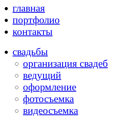
главная
портфолио
контакты
свадьбы
организация свадеб
ведущий
оформление
фотосъемка
видеосъемка