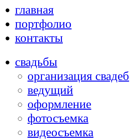
главная
портфолио
контакты
свадьбы
организация свадеб
ведущий
оформление
фотосъемка
видеосъемка