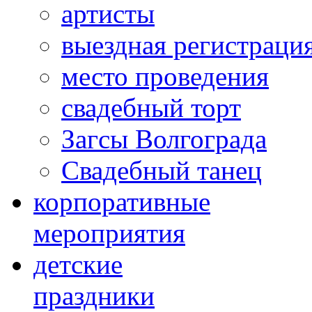
артисты
выездная регистраци
место проведения
свадебный торт
Загсы Волгограда
Свадебный танец
корпоративные
мероприятия
детские
праздники