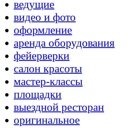
ведущие
видео и фото
оформление
аренда оборудования
фейерверки
салон красоты
мастер-классы
площадки
выездной ресторан
оригинальное