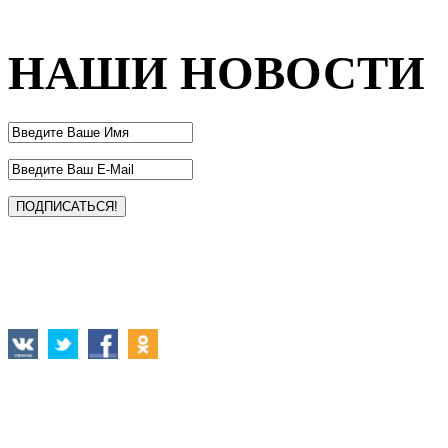
НАШИ НОВОСТИ