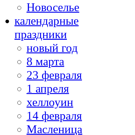
Новоселье
календарные
праздники
новый год
8 марта
23 февраля
1 апреля
хеллоуин
14 февраля
Масленица