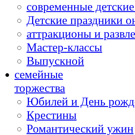
современные детские
Детские праздники о
аттракционы и развл
Мастер-классы
Выпускной
cемейные
торжества
Юбилей и День рожд
Крестины
Романтический ужин