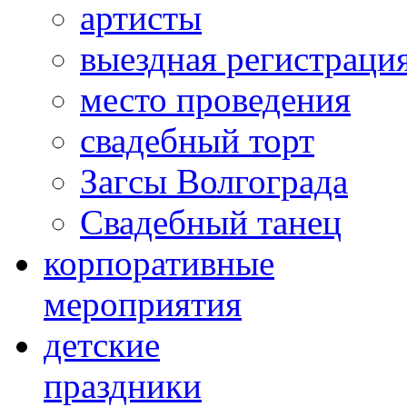
артисты
выездная регистраци
место проведения
свадебный торт
Загсы Волгограда
Свадебный танец
корпоративные
мероприятия
детские
праздники