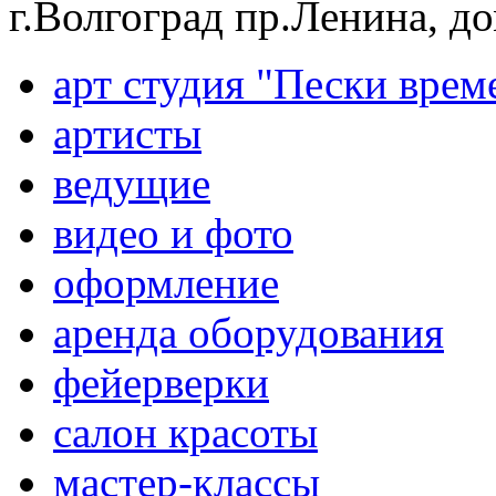
г.Волгоград пр.Ленина, д
арт студия "Пески врем
артисты
ведущие
видео и фото
оформление
аренда оборудования
фейерверки
салон красоты
мастер-классы