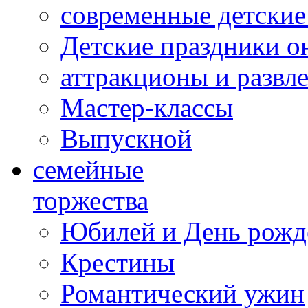
современные детские
Детские праздники о
аттракционы и развл
Мастер-классы
Выпускной
cемейные
торжества
Юбилей и День рожд
Крестины
Романтический ужин