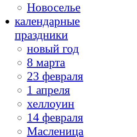
Новоселье
календарные
праздники
новый год
8 марта
23 февраля
1 апреля
хеллоуин
14 февраля
Масленица