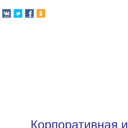
Корпоративная и