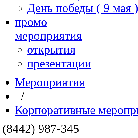
День победы ( 9 мая 
промо
мероприятия
открытия
презентации
Мероприятия
/
Корпоративные меропр
(8442) 987-345