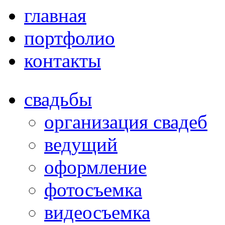
главная
портфолио
контакты
свадьбы
организация свадеб
ведущий
оформление
фотосъемка
видеосъемка