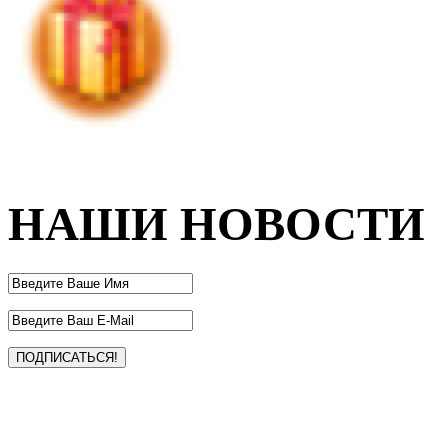
НАШИ НОВОСТИ