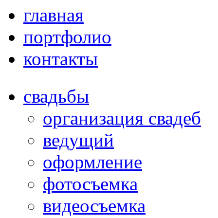
главная
портфолио
контакты
свадьбы
организация свадеб
ведущий
оформление
фотосъемка
видеосъемка