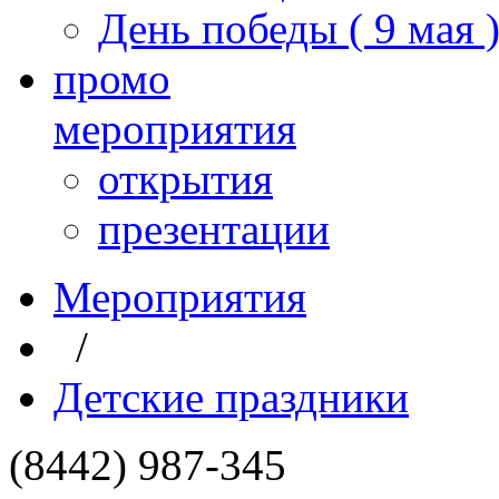
День победы ( 9 мая 
промо
мероприятия
открытия
презентации
Мероприятия
/
Детские праздники
(8442) 987-345