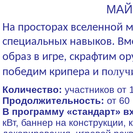
МАЙ
На просторах вселенной м
специальных навыков. Вм
образ в игре, скрафтим о
олуч
победим крипера и п
Количество:
участников от 
Продолжительность:
от 60
В программу «стандарт» в
кВт, баннер на конструкции,