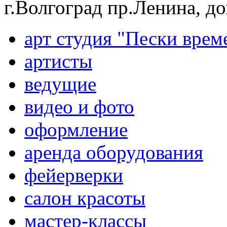
г.Волгоград пр.Ленина, д
арт студия "Пески врем
артисты
ведущие
видео и фото
оформление
аренда оборудования
фейерверки
салон красоты
мастер-классы