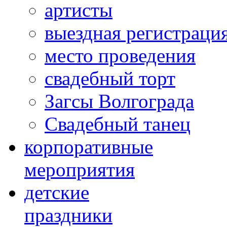
артисты
выездная регистраци
место проведения
свадебный торт
Загсы Волгограда
Свадебный танец
корпоративные
мероприятия
детские
праздники