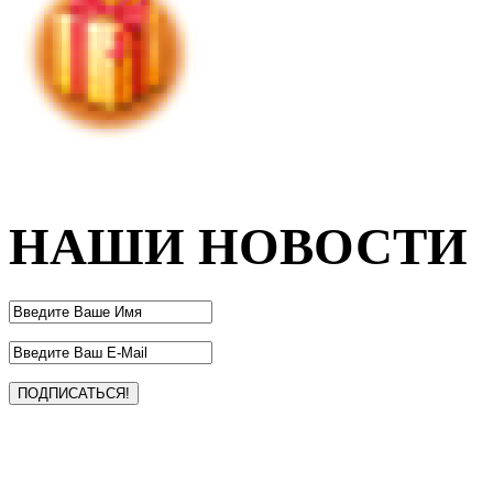
НАШИ НОВОСТИ