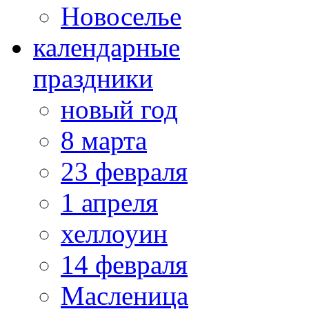
Новоселье
календарные
праздники
новый год
8 марта
23 февраля
1 апреля
хеллоуин
14 февраля
Масленица