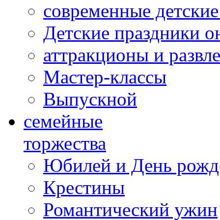
современные детские
Детские праздники о
аттракционы и развл
Мастер-классы
Выпускной
cемейные
торжества
Юбилей и День рожд
Крестины
Романтический ужин